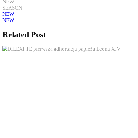
NEW
SEASON
NEW
NEW
Related Post