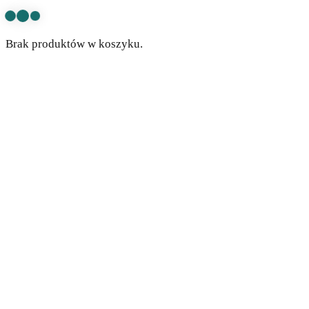
Brak produktów w koszyku.