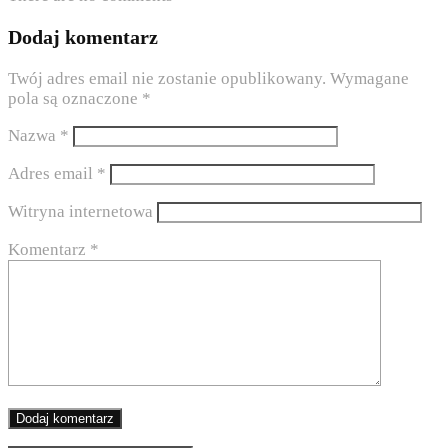
Dodaj komentarz
Twój adres email nie zostanie opublikowany.
Wymagane
pola są oznaczone
*
Nazwa
*
Adres email
*
Witryna internetowa
Komentarz
*