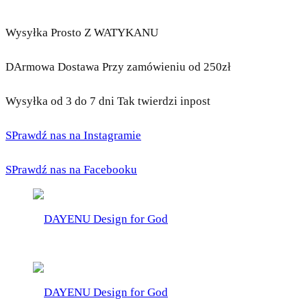
Wysyłka Prosto Z WATYKANU
DArmowa Dostawa Przy zamówieniu od 250zł
Wysyłka od 3 do 7 dni Tak twierdzi inpost
SPrawdź nas na Instagramie
SPrawdź nas na Facebooku
DAYENU