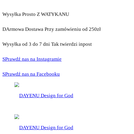
Wysyłka Prosto Z WATYKANU
DArmowa Dostawa Przy zamówieniu od 250zł
Wysyłka od 3 do 7 dni Tak twierdzi inpost
SPrawdź nas na Instagramie
SPrawdź nas na Facebooku
DAYENU