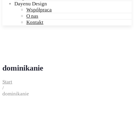
Dayenu Design
Współpraca
O nas
Kontakt
dominikanie
Start
/
dominikanie