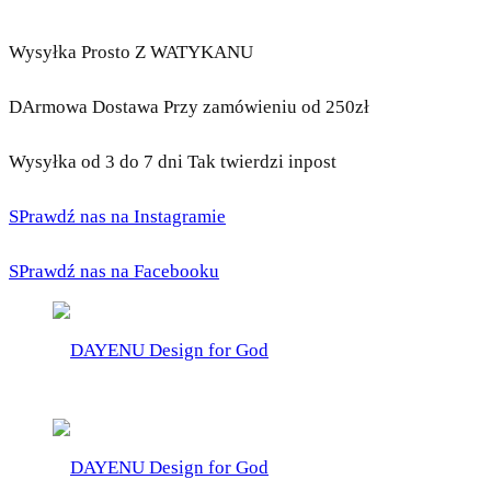
Wysyłka Prosto Z WATYKANU
DArmowa Dostawa Przy zamówieniu od 250zł
Wysyłka od 3 do 7 dni Tak twierdzi inpost
SPrawdź nas na Instagramie
SPrawdź nas na Facebooku
DAYENU