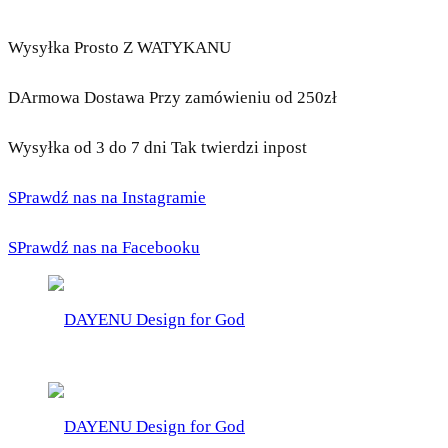
Wysyłka Prosto Z WATYKANU
DArmowa Dostawa Przy zamówieniu od 250zł
Wysyłka od 3 do 7 dni Tak twierdzi inpost
SPrawdź nas na Instagramie
SPrawdź nas na Facebooku
DAYENU