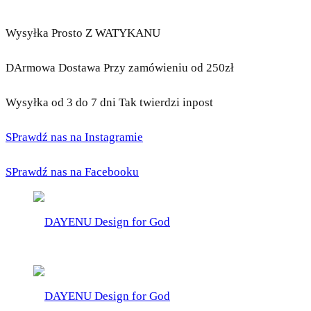
Wysyłka Prosto Z WATYKANU
DArmowa Dostawa Przy zamówieniu od 250zł
Wysyłka od 3 do 7 dni Tak twierdzi inpost
SPrawdź nas na Instagramie
SPrawdź nas na Facebooku
DAYENU