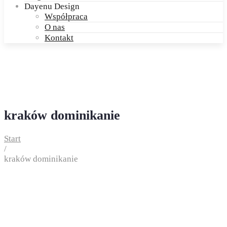
Dayenu Design
Współpraca
O nas
Kontakt
kraków dominikanie
Start
/
kraków dominikanie