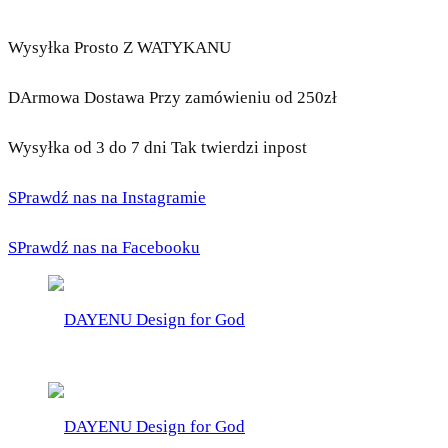
Wysyłka Prosto Z WATYKANU
DArmowa Dostawa Przy zamówieniu od 250zł
Wysyłka od 3 do 7 dni Tak twierdzi inpost
SPrawdź nas na Instagramie
SPrawdź nas na Facebooku
DAYENU