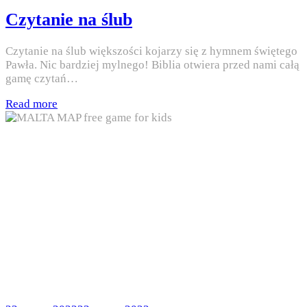
in
Czytanie na ślub
Czytanie na ślub większości kojarzy się z hymnem świętego
Pawła. Nic bardziej mylnego! Biblia otwiera przed nami całą
gamę czytań…
Read more