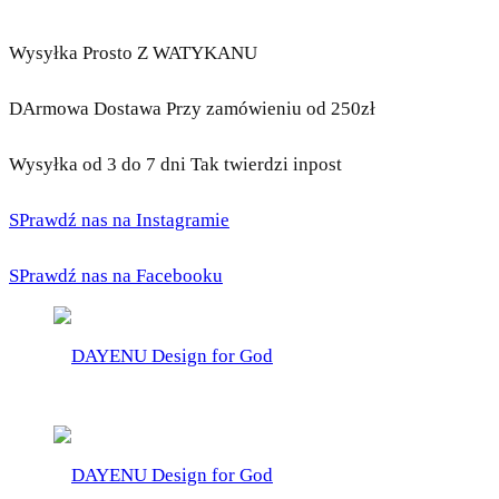
Wysyłka Prosto Z WATYKANU
DArmowa Dostawa Przy zamówieniu od 250zł
Wysyłka od 3 do 7 dni Tak twierdzi inpost
SPrawdź nas na Instagramie
SPrawdź nas na Facebooku
DAYENU