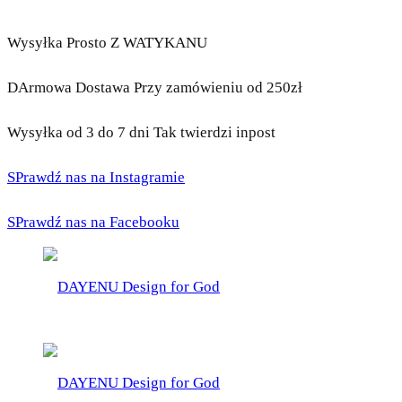
Wysyłka Prosto Z WATYKANU
DArmowa Dostawa Przy zamówieniu od 250zł
Wysyłka od 3 do 7 dni Tak twierdzi inpost
SPrawdź nas na Instagramie
SPrawdź nas na Facebooku
DAYENU