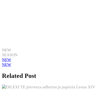
NEW
SEASON
NEW
NEW
Related Post