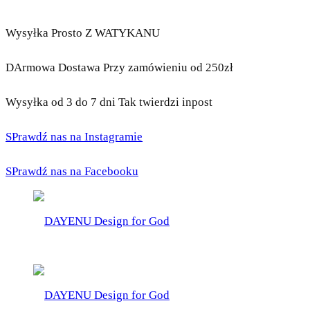
Wysyłka Prosto Z WATYKANU
DArmowa Dostawa Przy zamówieniu od 250zł
Wysyłka od 3 do 7 dni Tak twierdzi inpost
SPrawdź nas na Instagramie
SPrawdź nas na Facebooku
DAYENU