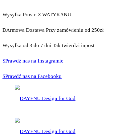
Wysyłka Prosto Z WATYKANU
DArmowa Dostawa Przy zamówieniu od 250zł
Wysyłka od 3 do 7 dni Tak twierdzi inpost
SPrawdź nas na Instagramie
SPrawdź nas na Facebooku
DAYENU