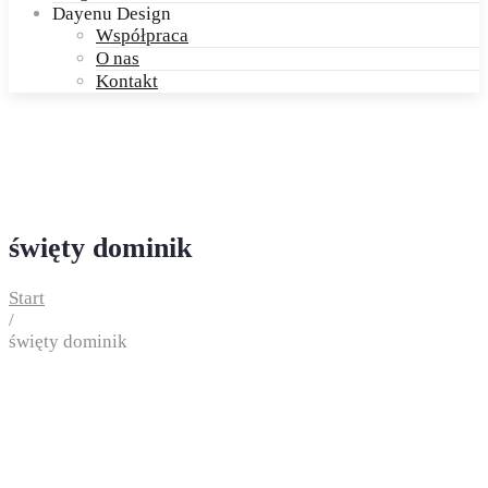
Dayenu Design
Współpraca
O nas
Kontakt
święty dominik
Start
/
święty dominik