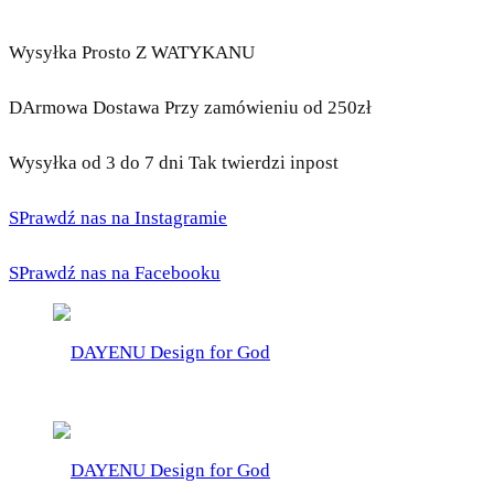
Wysyłka Prosto Z WATYKANU
DArmowa Dostawa Przy zamówieniu od 250zł
Wysyłka od 3 do 7 dni Tak twierdzi inpost
SPrawdź nas na Instagramie
SPrawdź nas na Facebooku
DAYENU