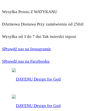
Wysyłka Prosto Z WATYKANU
DArmowa Dostawa Przy zamówieniu od 250zł
Wysyłka od 3 do 7 dni Tak twierdzi inpost
SPrawdź nas na Instagramie
SPrawdź nas na Facebooku
DAYENU