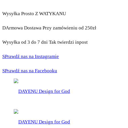
Wysyłka Prosto Z WATYKANU
DArmowa Dostawa Przy zamówieniu od 250zł
Wysyłka od 3 do 7 dni Tak twierdzi inpost
SPrawdź nas na Instagramie
SPrawdź nas na Facebooku
DAYENU