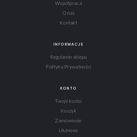
Współpraca
O nas
Kontakt
INFORMACJE
Regulamin sklepu
Polityka Prywatności
KONTO
Twoje konto
Koszyk
Zamówienie
Ulubione