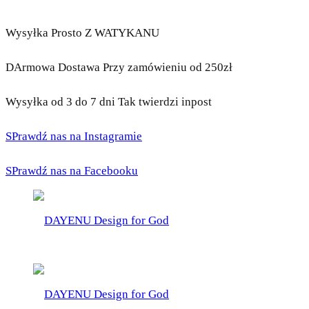
Wysyłka Prosto Z WATYKANU
DArmowa Dostawa Przy zamówieniu od 250zł
Wysyłka od 3 do 7 dni Tak twierdzi inpost
SPrawdź nas na Instagramie
SPrawdź nas na Facebooku
DAYENU