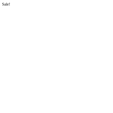
Sale!