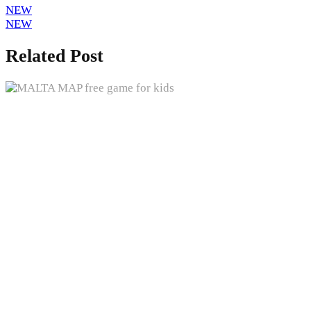
NEW
NEW
Related Post