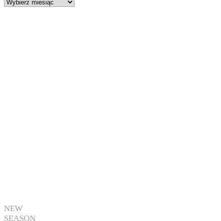
Archiwa
NEW
SEASON