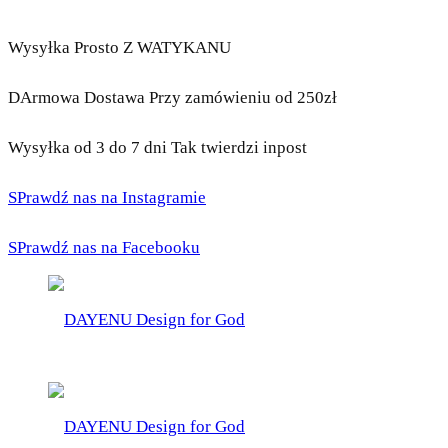
Wysyłka Prosto Z WATYKANU
DArmowa Dostawa Przy zamówieniu od 250zł
Wysyłka od 3 do 7 dni Tak twierdzi inpost
SPrawdź nas na Instagramie
SPrawdź nas na Facebooku
DAYENU