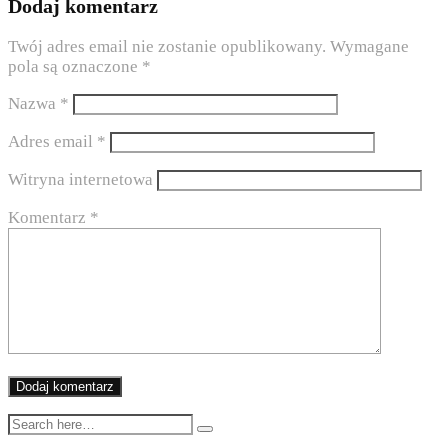
Dodaj komentarz
Twój adres email nie zostanie opublikowany.
Wymagane
pola są oznaczone
*
Nazwa
*
Adres email
*
Witryna internetowa
Komentarz
*