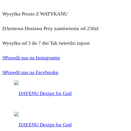
Wysyłka Prosto Z WATYKANU
DArmowa Dostawa Przy zamówieniu od 250zł
Wysyłka od 3 do 7 dni Tak twierdzi inpost
SPrawdź nas na Instagramie
SPrawdź nas na Facebooku
DAYENU