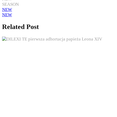
SEASON
NEW
NEW
Related Post