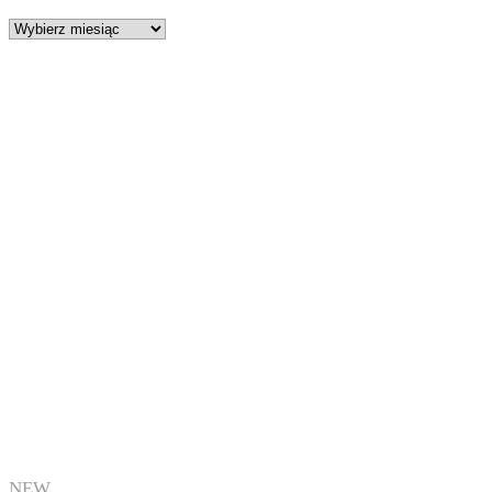
Archiwa
NEW