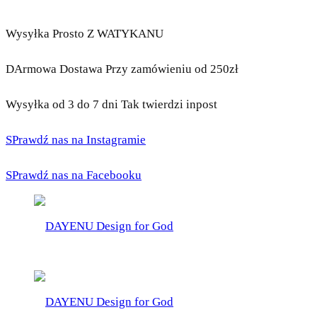
Wysyłka Prosto Z WATYKANU
DArmowa Dostawa Przy zamówieniu od 250zł
Wysyłka od 3 do 7 dni Tak twierdzi inpost
SPrawdź nas na Instagramie
SPrawdź nas na Facebooku
DAYENU