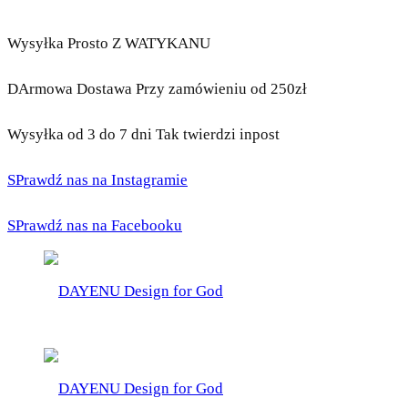
Wysyłka Prosto Z WATYKANU
DArmowa Dostawa Przy zamówieniu od 250zł
Wysyłka od 3 do 7 dni Tak twierdzi inpost
SPrawdź nas na Instagramie
SPrawdź nas na Facebooku
DAYENU