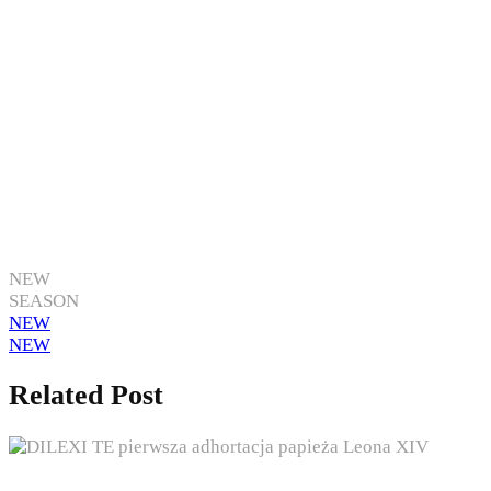
NEW
SEASON
NEW
NEW
Related Post