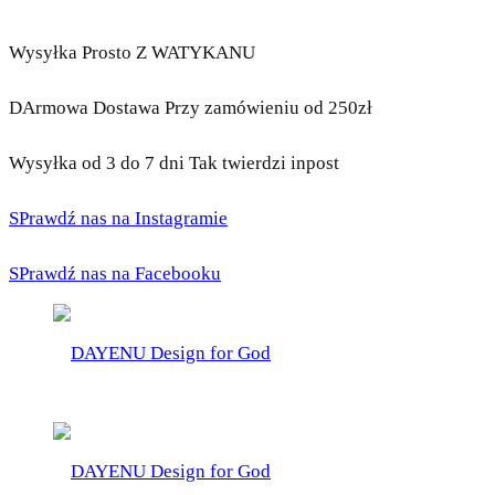
Wysyłka Prosto Z WATYKANU
DArmowa Dostawa Przy zamówieniu od 250zł
Wysyłka od 3 do 7 dni Tak twierdzi inpost
SPrawdź nas na Instagramie
SPrawdź nas na Facebooku
DAYENU