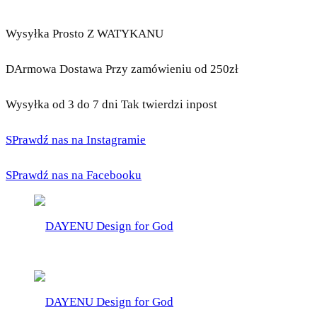
Wysyłka Prosto Z WATYKANU
DArmowa Dostawa Przy zamówieniu od 250zł
Wysyłka od 3 do 7 dni Tak twierdzi inpost
SPrawdź nas na Instagramie
SPrawdź nas na Facebooku
DAYENU