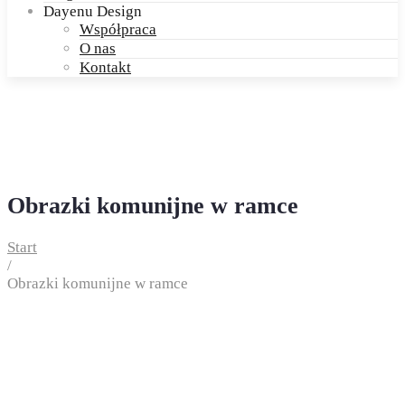
Dayenu Design
Współpraca
O nas
Kontakt
Obrazki komunijne w ramce
Start
/
Obrazki komunijne w ramce