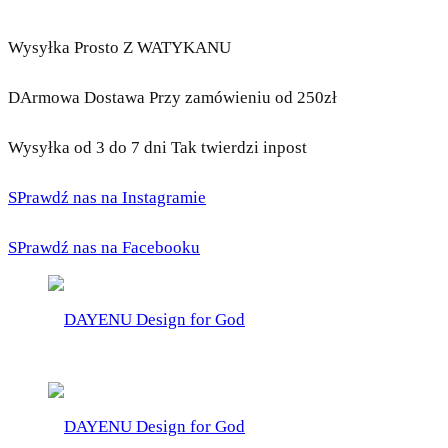
Wysyłka Prosto Z WATYKANU
DArmowa Dostawa Przy zamówieniu od 250zł
Wysyłka od 3 do 7 dni Tak twierdzi inpost
SPrawdź nas na Instagramie
SPrawdź nas na Facebooku
DAYENU