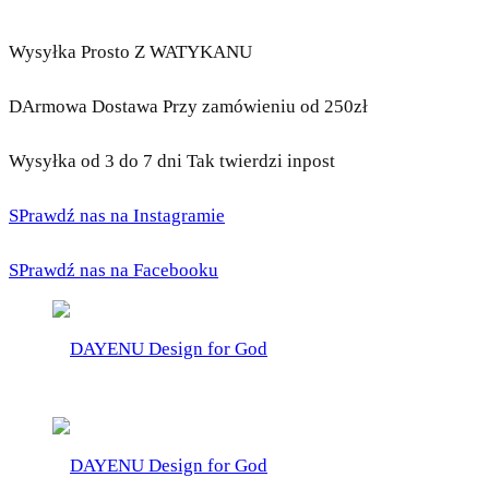
Wysyłka Prosto Z WATYKANU
DArmowa Dostawa Przy zamówieniu od 250zł
Wysyłka od 3 do 7 dni Tak twierdzi inpost
SPrawdź nas na Instagramie
SPrawdź nas na Facebooku
DAYENU