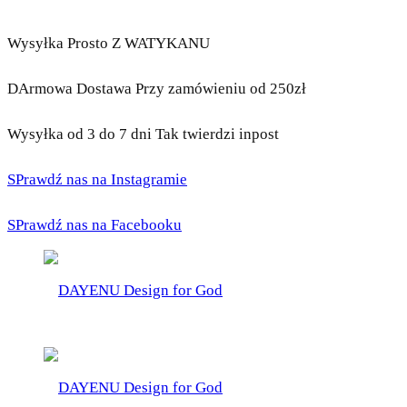
Wysyłka Prosto Z WATYKANU
DArmowa Dostawa Przy zamówieniu od 250zł
Wysyłka od 3 do 7 dni Tak twierdzi inpost
SPrawdź nas na Instagramie
SPrawdź nas na Facebooku
DAYENU