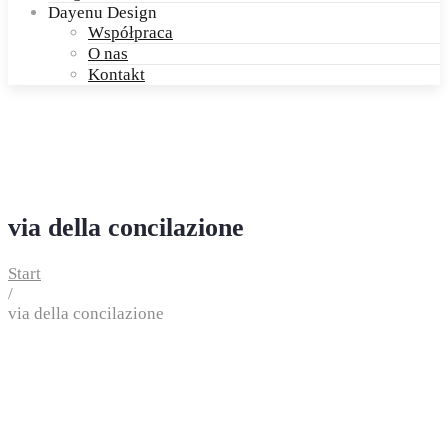
Dayenu Design
Współpraca
O nas
Kontakt
via della concilazione
Start
/
via della concilazione