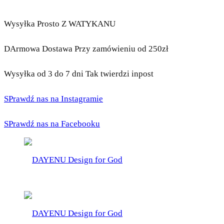
Wysyłka Prosto Z WATYKANU
DArmowa Dostawa Przy zamówieniu od 250zł
Wysyłka od 3 do 7 dni Tak twierdzi inpost
SPrawdź nas na Instagramie
SPrawdź nas na Facebooku
DAYENU