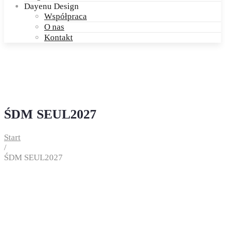
Dayenu Design
Współpraca
O nas
Kontakt
ŚDM SEUL2027
Start
/
ŚDM SEUL2027