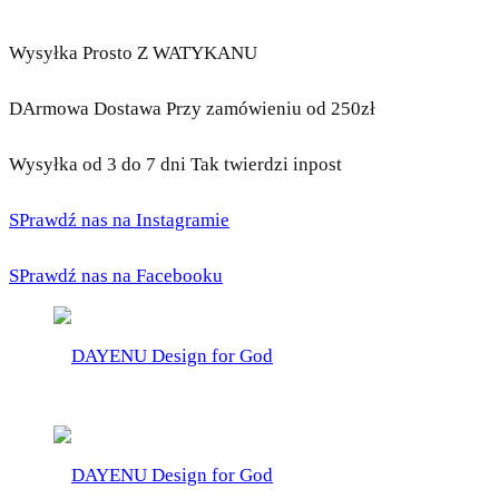
Wysyłka Prosto Z WATYKANU
DArmowa Dostawa Przy zamówieniu od 250zł
Wysyłka od 3 do 7 dni Tak twierdzi inpost
SPrawdź nas na Instagramie
SPrawdź nas na Facebooku
DAYENU