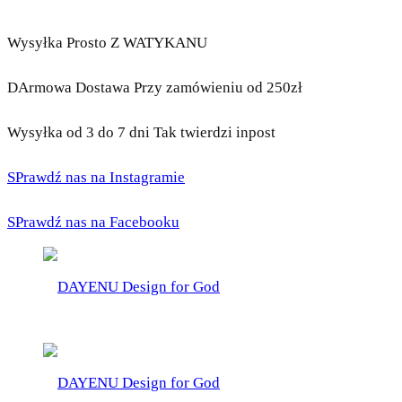
Wysyłka Prosto Z WATYKANU
DArmowa Dostawa Przy zamówieniu od 250zł
Wysyłka od 3 do 7 dni Tak twierdzi inpost
SPrawdź nas na Instagramie
SPrawdź nas na Facebooku
DAYENU