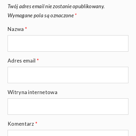
Twój adres email nie zostanie opublikowany.
Wymagane pola są oznaczone
*
Nazwa
*
Adres email
*
Witryna internetowa
Komentarz
*