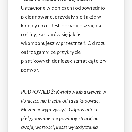
Ustawione w donicach i odpowiednio
pielęgnowane, przydały się także w
kolejny roku. Jeśli decydujesz się na
rośliny, zastanów się jak je
wkomponujesz w przestrzeń. Od razu
ostrzegamy, że przykrycie
plastikowych doniczek szmatką to zły
pomysł.
PODPOWIEDŹ: Kwiatów lub drzewek w
doniczce nie trzeba od razu kupować.
Można je wypożyczyć! Odpowiednio
pielęgnowane nie powinny stracić na
swojej wartości, koszt wypożyczenia