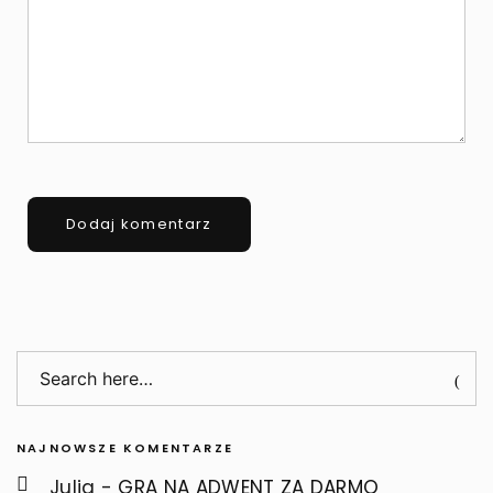
NAJNOWSZE KOMENTARZE
Julia
-
GRA NA ADWENT ZA DARMO