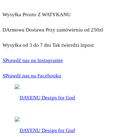
Wysyłka Prosto Z WATYKANU
DArmowa Dostawa Przy zamówieniu od 250zł
Wysyłka od 3 do 7 dni Tak twierdzi inpost
SPrawdź nas na Instagramie
SPrawdź nas na Facebooku
DAYENU