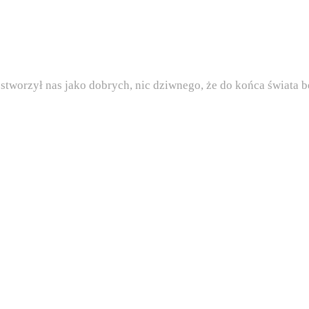
i stworzył nas jako dobrych, nic dziwnego, że do końca świata