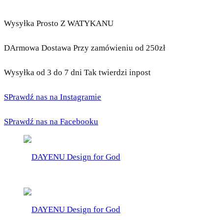
Wysyłka Prosto Z WATYKANU
DArmowa Dostawa Przy zamówieniu od 250zł
Wysyłka od 3 do 7 dni Tak twierdzi inpost
SPrawdź nas na Instagramie
SPrawdź nas na Facebooku
DAYENU