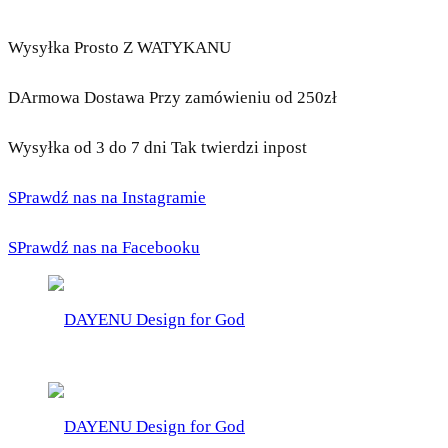
Wysyłka Prosto Z WATYKANU
DArmowa Dostawa Przy zamówieniu od 250zł
Wysyłka od 3 do 7 dni Tak twierdzi inpost
SPrawdź nas na Instagramie
SPrawdź nas na Facebooku
DAYENU