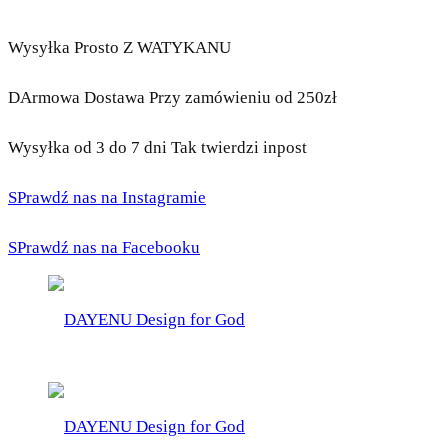
Wysyłka Prosto Z WATYKANU
DArmowa Dostawa Przy zamówieniu od 250zł
Wysyłka od 3 do 7 dni Tak twierdzi inpost
SPrawdź nas na Instagramie
SPrawdź nas na Facebooku
DAYENU