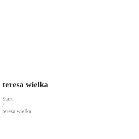
teresa wielka
Start
/
teresa wielka