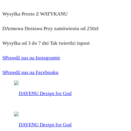
Wysyłka Prosto Z WATYKANU
DArmowa Dostawa Przy zamówieniu od 250zł
Wysyłka od 3 do 7 dni Tak twierdzi inpost
SPrawdź nas na Instagramie
SPrawdź nas na Facebooku
DAYENU