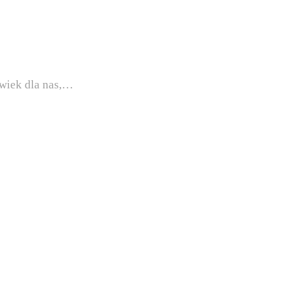
lwiek dla nas,…