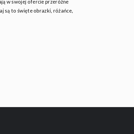
ją w swojej ofercie przeróżne
aj są to święte obrazki, różańce,