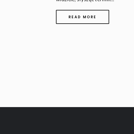
READ MORE