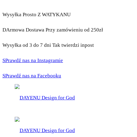
Wysyłka Prosto Z WATYKANU
DArmowa Dostawa Przy zamówieniu od 250zł
Wysyłka od 3 do 7 dni Tak twierdzi inpost
SPrawdź nas na Instagramie
SPrawdź nas na Facebooku
DAYENU