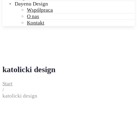
Dayenu Design
Współpraca
O nas
Kontakt
katolicki design
Start
/
katolicki design