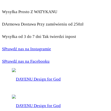
Wysyłka Prosto Z WATYKANU
DArmowa Dostawa Przy zamówieniu od 250zł
Wysyłka od 3 do 7 dni Tak twierdzi inpost
SPrawdź nas na Instagramie
SPrawdź nas na Facebooku
DAYENU