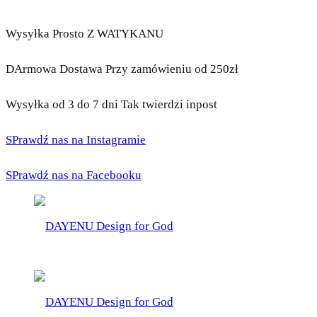
Wysyłka Prosto Z WATYKANU
DArmowa Dostawa Przy zamówieniu od 250zł
Wysyłka od 3 do 7 dni Tak twierdzi inpost
SPrawdź nas na Instagramie
SPrawdź nas na Facebooku
DAYENU