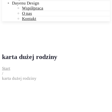
Dayenu Design
Współpraca
O nas
Kontakt
karta dużej rodziny
Start
/
karta dużej rodziny