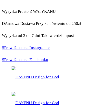
Wysyłka Prosto Z WATYKANU
DArmowa Dostawa Przy zamówieniu od 250zł
Wysyłka od 3 do 7 dni Tak twierdzi inpost
SPrawdź nas na Instagramie
SPrawdź nas na Facebooku
DAYENU