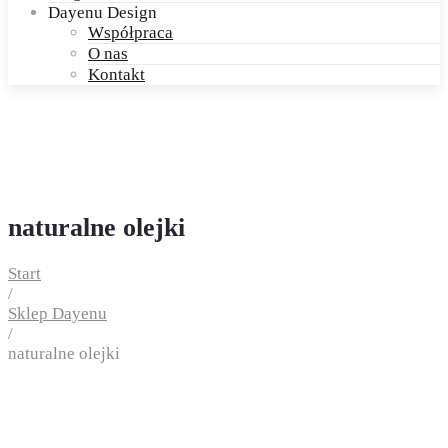
Dayenu Design
Współpraca
O nas
Kontakt
naturalne olejki
Start
/
Sklep Dayenu
/
naturalne olejki