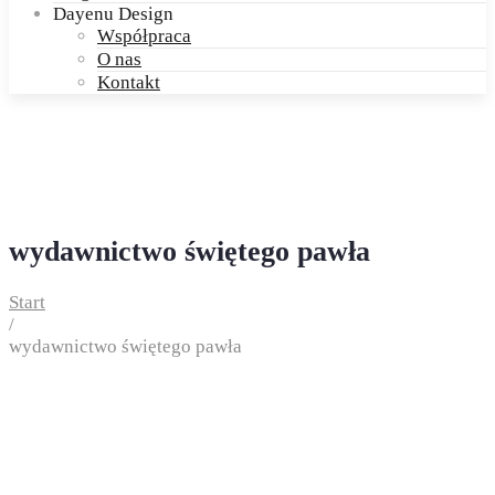
Dayenu Design
Współpraca
O nas
Kontakt
wydawnictwo świętego pawła
Start
/
wydawnictwo świętego pawła