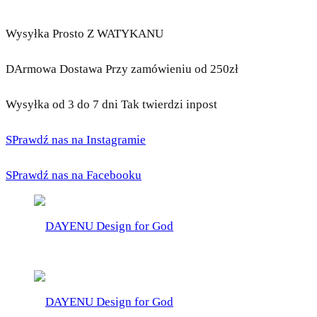
Wysyłka Prosto Z WATYKANU
DArmowa Dostawa Przy zamówieniu od 250zł
Wysyłka od 3 do 7 dni Tak twierdzi inpost
SPrawdź nas na Instagramie
SPrawdź nas na Facebooku
DAYENU