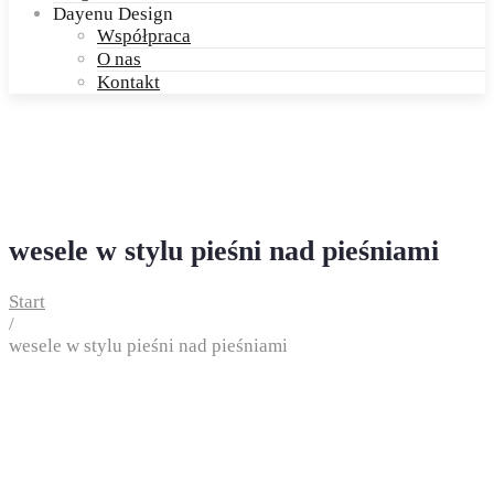
Dayenu Design
Współpraca
O nas
Kontakt
wesele w stylu pieśni nad pieśniami
Start
/
wesele w stylu pieśni nad pieśniami