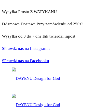
Wysyłka Prosto Z WATYKANU
DArmowa Dostawa Przy zamówieniu od 250zł
Wysyłka od 3 do 7 dni Tak twierdzi inpost
SPrawdź nas na Instagramie
SPrawdź nas na Facebooku
DAYENU