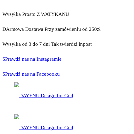
Wysyłka Prosto Z WATYKANU
DArmowa Dostawa Przy zamówieniu od 250zł
Wysyłka od 3 do 7 dni Tak twierdzi inpost
SPrawdź nas na Instagramie
SPrawdź nas na Facebooku
DAYENU