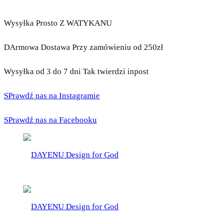
Wysyłka Prosto Z WATYKANU
DArmowa Dostawa Przy zamówieniu od 250zł
Wysyłka od 3 do 7 dni Tak twierdzi inpost
SPrawdź nas na Instagramie
SPrawdź nas na Facebooku
DAYENU