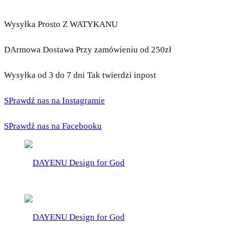
Wysyłka Prosto Z WATYKANU
DArmowa Dostawa Przy zamówieniu od 250zł
Wysyłka od 3 do 7 dni Tak twierdzi inpost
SPrawdź nas na Instagramie
SPrawdź nas na Facebooku
DAYENU