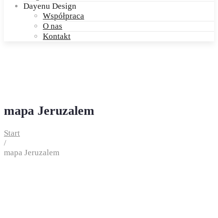
Dayenu Design
Współpraca
O nas
Kontakt
mapa Jeruzalem
Start
/
mapa Jeruzalem