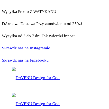
Wysyłka Prosto Z WATYKANU
DArmowa Dostawa Przy zamówieniu od 250zł
Wysyłka od 3 do 7 dni Tak twierdzi inpost
SPrawdź nas na Instagramie
SPrawdź nas na Facebooku
DAYENU