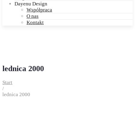
Dayenu Design
Współpraca
O nas
Kontakt
lednica 2000
Start
/
lednica 2000