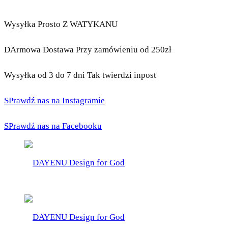
Wysyłka Prosto Z WATYKANU
DArmowa Dostawa Przy zamówieniu od 250zł
Wysyłka od 3 do 7 dni Tak twierdzi inpost
SPrawdź nas na Instagramie
SPrawdź nas na Facebooku
DAYENU