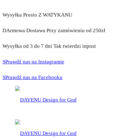
Wysyłka Prosto Z WATYKANU
DArmowa Dostawa Przy zamówieniu od 250zł
Wysyłka od 3 do 7 dni Tak twierdzi inpost
SPrawdź nas na Instagramie
SPrawdź nas na Facebooku
DAYENU