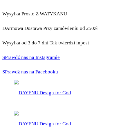
Wysyłka Prosto Z WATYKANU
DArmowa Dostawa Przy zamówieniu od 250zł
Wysyłka od 3 do 7 dni Tak twierdzi inpost
SPrawdź nas na Instagramie
SPrawdź nas na Facebooku
DAYENU