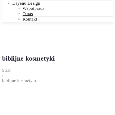
Dayenu Design
Współpraca
O nas
Kontakt
biblijne kosmetyki
Start
/
biblijne kosmetyki