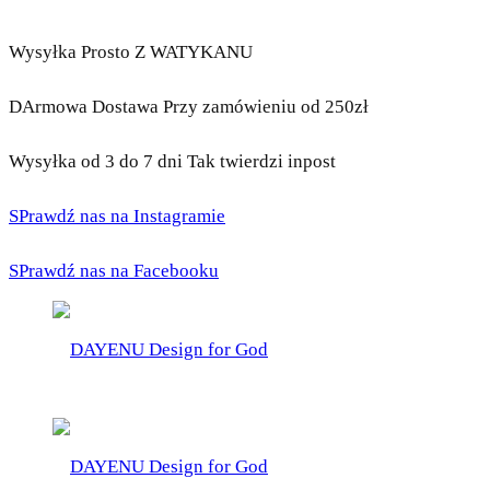
Wysyłka Prosto Z WATYKANU
DArmowa Dostawa Przy zamówieniu od 250zł
Wysyłka od 3 do 7 dni Tak twierdzi inpost
SPrawdź nas na Instagramie
SPrawdź nas na Facebooku
DAYENU