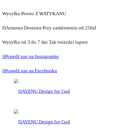
Wysyłka Prosto Z WATYKANU
DArmowa Dostawa Przy zamówieniu od 250zł
Wysyłka od 3 do 7 dni Tak twierdzi inpost
SPrawdź nas na Instagramie
SPrawdź nas na Facebooku
DAYENU